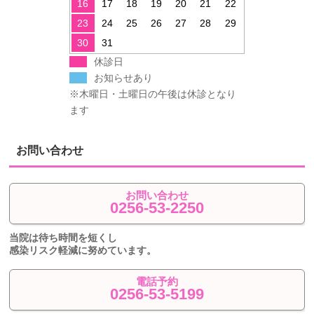
16
17
18
19
20
21
22
23
24
25
26
27
28
29
30
31
休診日
お知らせあり
※木曜日・土曜日の午後は休診となり
ます
お問い合わせ
お問い合わせ
0256-53-2250
当院は待ち時間を短くし
感染リスク軽減に努めています。
電話予約
0256-53-5199