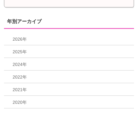
年別アーカイブ
2026年
2025年
2024年
2022年
2021年
2020年