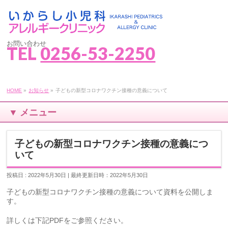
お問い合わせ
TEL
0256-53-2250
HOME
»
お知らせ
»
子どもの新型コロナワクチン接種の意義について
▼ メニュー
子どもの新型コロナワクチン接種の意義につ
いて
投稿日 : 2022年5月30日
| 最終更新日時：2022年5月30日
子どもの新型コロナワクチン接種の意義について資料を公開しま
す。
詳しくは下記PDFをご参照ください。