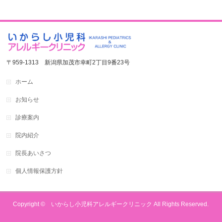
〒959-1313 新潟県加茂市幸町2丁目9番23号
ホーム
お知らせ
診療案内
院内紹介
院長あいさつ
個人情報保護方針
Copyright © いからし小児科アレルギークリニック All Rights Reserved.