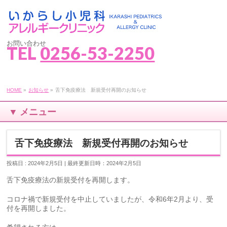
お問い合わせ
TEL
0256-53-2250
HOME
»
お知らせ
»
舌下免疫療法 新規受付再開のお知らせ
▼ メニュー
舌下免疫療法 新規受付再開のお知らせ
投稿日 : 2024年2月5日
| 最終更新日時：2024年2月5日
舌下免疫療法の新規受付を再開します。
コロナ禍で新規受付を中止していましたが、令和6年2月より、受
付を再開しました。