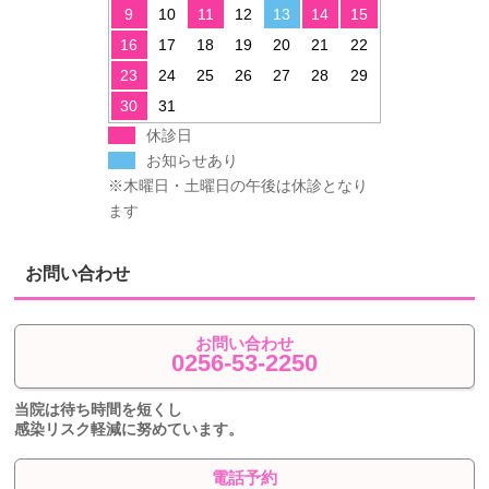
9
10
11
12
13
14
15
16
17
18
19
20
21
22
23
24
25
26
27
28
29
30
31
休診日
お知らせあり
※木曜日・土曜日の午後は休診となり
ます
お問い合わせ
お問い合わせ
0256-53-2250
当院は待ち時間を短くし
感染リスク軽減に努めています。
電話予約