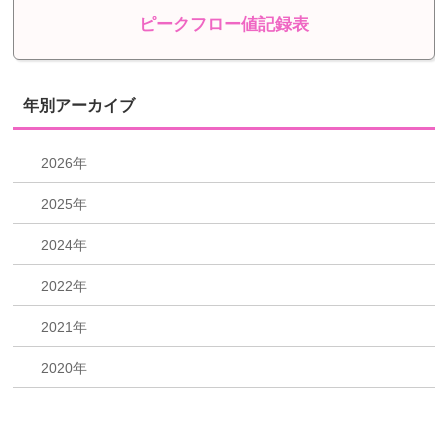
ピークフロー値記録表
年別アーカイブ
2026年
2025年
2024年
2022年
2021年
2020年